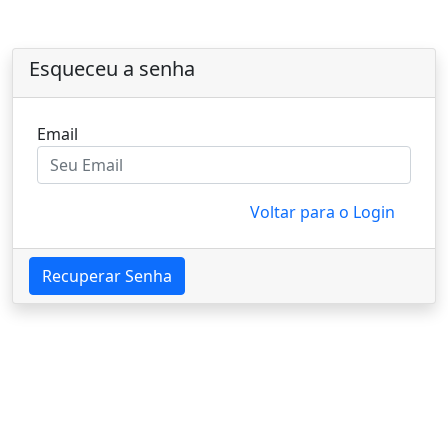
Esqueceu a senha
Email
Voltar para o Login
Recuperar Senha